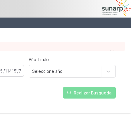
Año Título
Seleccione año
Realizar Búsqueda